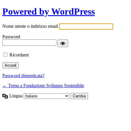
Powered by WordPress
Nome utente o indirizzo email
Password
Ricordami
Password dimenticata?
← Torna a Fondazione Sviluppo Sostenibile
Lingua