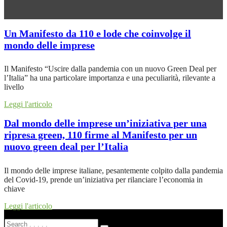
Un Manifesto da 110 e lode che coinvolge il
mondo delle imprese
Il Manifesto “Uscire dalla pandemia con un nuovo Green Deal per
l’Italia” ha una particolare importanza e una peculiarità, rilevante a
livello
Leggi l'articolo
Dal mondo delle imprese un’iniziativa per una
ripresa green, 110 firme al Manifesto per un
nuovo green deal per l’Italia
Il mondo delle imprese italiane, pesantemente colpito dalla pandemia
del Covid-19, prende un’iniziativa per rilanciare l’economia in
chiave
Leggi l'articolo