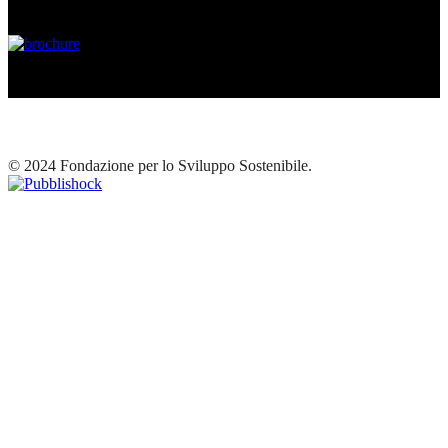
© 2024 Fondazione per lo Sviluppo Sostenibile.