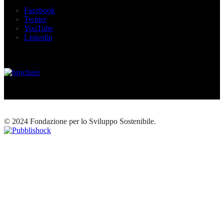
Facebook
Twitter
YouTube
Linkedin
© 2024 Fondazione per lo Sviluppo Sostenibile.