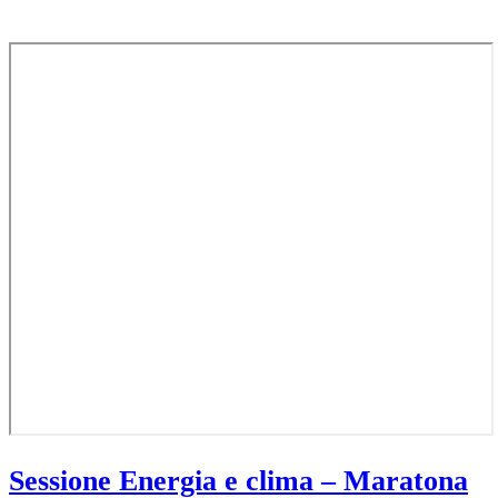
Sessione Energia e clima – Maratona