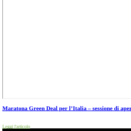
Maratona Green Deal per l’Italia – sessione di ape
Leggi l'articolo