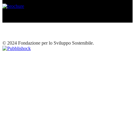
© 2024 Fondazione per lo Sviluppo Sostenibile.