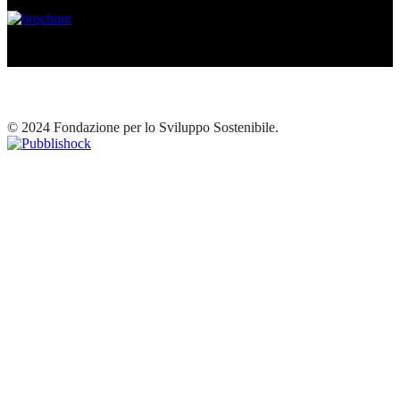
© 2024 Fondazione per lo Sviluppo Sostenibile.