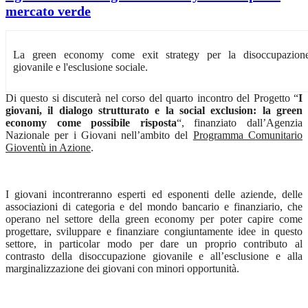
mercato verde
La green economy come exit strategy per la disoccupazion
giovanile e l'esclusione sociale.
Di questo si discuterà nel corso del quarto incontro del Progetto “
I
giovani, il dialogo strutturato e la social exclusion: la green
economy come possibile risposta
“, finanziato dall’Agenzia
Nazionale per i Giovani nell’ambito del
Programma Comunitario
Gioventù in Azione
.
I giovani incontreranno esperti ed esponenti delle aziende, delle
associazioni di categoria e del mondo bancario e finanziario, che
operano nel settore della green economy per poter capire come
progettare, sviluppare e finanziare congiuntamente idee in questo
settore, in particolar modo per dare un proprio contributo al
contrasto della disoccupazione giovanile e all’esclusione e alla
marginalizzazione dei giovani con minori opportunità.