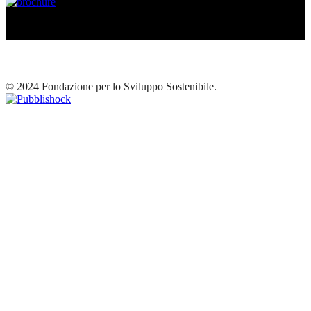
© 2024 Fondazione per lo Sviluppo Sostenibile.