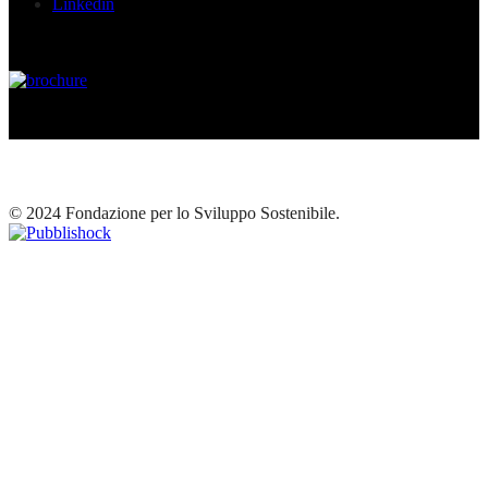
Linkedin
© 2024 Fondazione per lo Sviluppo Sostenibile.