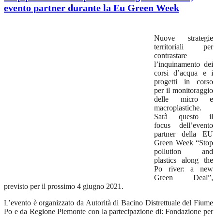
evento partner durante la Eu Green Week
Nuove strategie
territoriali per
contrastare
l’inquinamento dei
corsi d’acqua e i
progetti in corso
per il monitoraggio
delle micro e
macroplastiche.
Sarà questo il
focus dell’evento
partner della EU
Green Week “Stop
pollution and
plastics along the
Po river: a new
Green Deal”,
previsto per il prossimo 4 giugno 2021.
L’evento è organizzato da Autorità di Bacino Distrettuale del Fiume
Po e da Regione Piemonte con la partecipazione di: Fondazione per