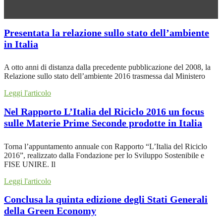
Presentata la relazione sullo stato dell’ambiente
in Italia
A otto anni di distanza dalla precedente pubblicazione del 2008, la
Relazione sullo stato dell’ambiente 2016 trasmessa dal Ministero
Leggi l'articolo
Nel Rapporto L’Italia del Riciclo 2016 un focus
sulle Materie Prime Seconde prodotte in Italia
Torna l’appuntamento annuale con Rapporto “L’Italia del Riciclo
2016”, realizzato dalla Fondazione per lo Sviluppo Sostenibile e
FISE UNIRE. Il
Leggi l'articolo
Conclusa la quinta edizione degli Stati Generali
della Green Economy