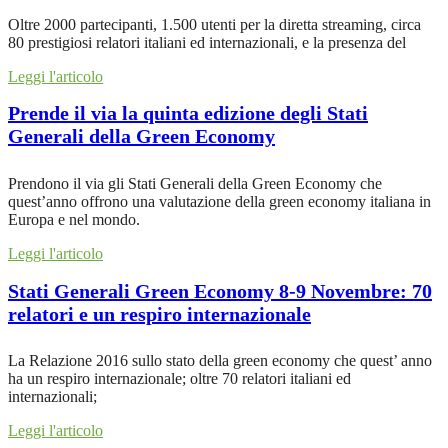
Oltre 2000 partecipanti, 1.500 utenti per la diretta streaming, circa
80 prestigiosi relatori italiani ed internazionali, e la presenza del
Leggi l'articolo
Prende il via la quinta edizione degli Stati
Generali della Green Economy
Prendono il via gli Stati Generali della Green Economy che
quest’anno offrono una valutazione della green economy italiana in
Europa e nel mondo.
Leggi l'articolo
Stati Generali Green Economy 8-9 Novembre: 70
relatori e un respiro internazionale
La Relazione 2016 sullo stato della green economy che quest’ anno
ha un respiro internazionale; oltre 70 relatori italiani ed
internazionali;
Leggi l'articolo