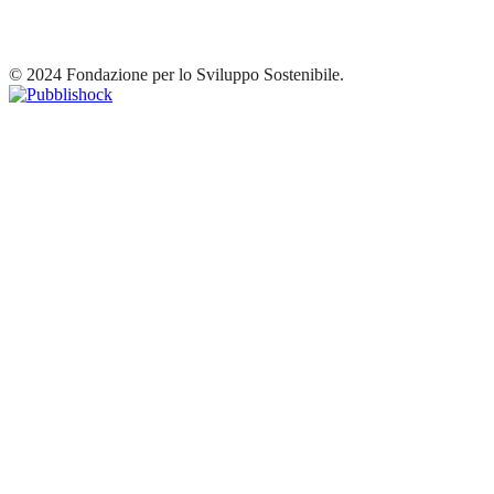
© 2024 Fondazione per lo Sviluppo Sostenibile.