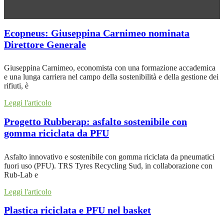
Ecopneus: Giuseppina Carnimeo nominata
Direttore Generale
Giuseppina Carnimeo, economista con una formazione accademica
e una lunga carriera nel campo della sostenibilità e della gestione dei
rifiuti, è
Leggi l'articolo
Progetto Rubberap: asfalto sostenibile con
gomma riciclata da PFU
Asfalto innovativo e sostenibile con gomma riciclata da pneumatici
fuori uso (PFU). TRS Tyres Recycling Sud, in collaborazione con
Rub-Lab e
Leggi l'articolo
Plastica riciclata e PFU nel basket