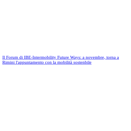
Il Forum di IBE-Intermobility Future Ways: a novembre, torna a
Rimini l'appuntamento con la mobilità sostenbile