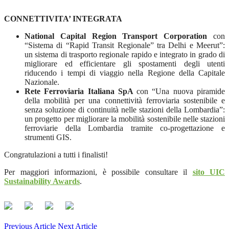
CONNETTIVITA’ INTEGRATA
National Capital Region Transport Corporation
con
“Sistema di “Rapid Transit Regionale” tra Delhi e Meerut”:
un sistema di trasporto regionale rapido e integrato in grado di
migliorare ed efficientare gli spostamenti degli utenti
riducendo i tempi di viaggio nella Regione della Capitale
Nazionale.
Rete Ferroviaria Italiana SpA
con “Una nuova piramide
della mobilità per una connettività ferroviaria sostenibile e
senza soluzione di continuità nelle stazioni della Lombardia”:
un progetto per migliorare la mobilità sostenibile nelle stazioni
ferroviarie della Lombardia tramite co-progettazione e
strumenti GIS.
Congratulazioni a tutti i finalisti!
Per maggiori informazioni, è possibile consultare il
sito UIC
Sustainability Awards
.
Previous Article
Next Article