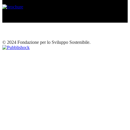
© 2024 Fondazione per lo Sviluppo Sostenibile.