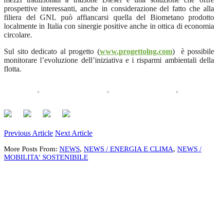
prospettive interessanti, anche in considerazione del fatto che alla
filiera del GNL può affiancarsi quella del Biometano prodotto
localmente in Italia con sinergie positive anche in ottica di economia
circolare.
Sul sito dedicato al progetto (
www.progettolng.com
) è possibile
monitorare l’evoluzione dell’iniziativa e i risparmi ambientali della
flotta.
Previous Article
Next Article
More Posts From:
NEWS
,
NEWS / ENERGIA E CLIMA
,
NEWS /
MOBILITA' SOSTENIBILE