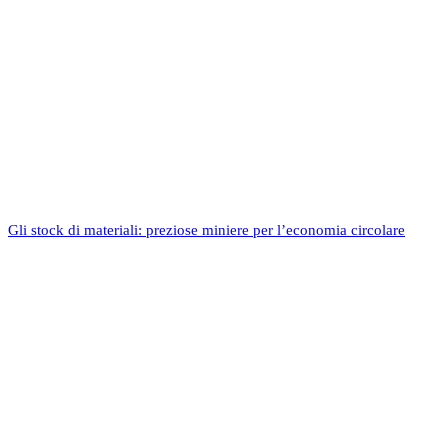
Gli stock di materiali: preziose miniere per l’economia circolare