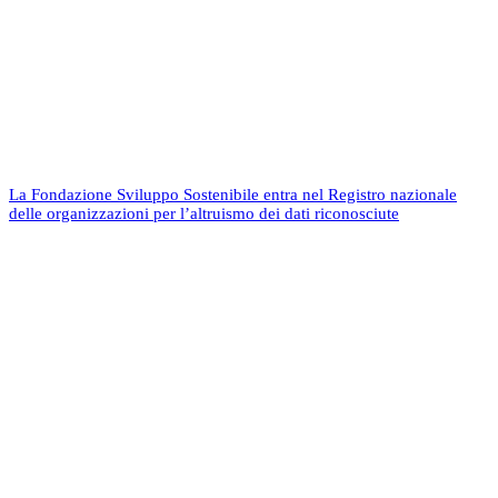
La Fondazione Sviluppo Sostenibile entra nel Registro nazionale
delle organizzazioni per l’altruismo dei dati riconosciute