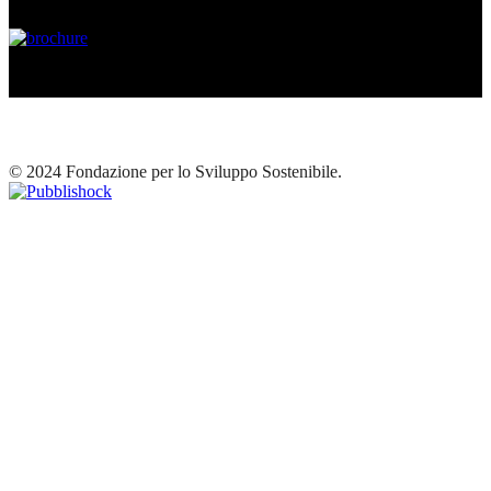
© 2024 Fondazione per lo Sviluppo Sostenibile.